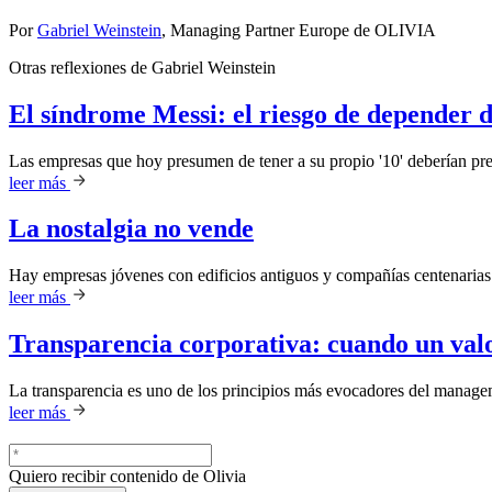
Por
Gabriel Weinstein
, Managing Partner Europe de OLIVIA
Otras reflexiones de
Gabriel Weinstein
El síndrome Messi: el riesgo de depender d
Las empresas que hoy presumen de tener a su propio '10' deberían preg
leer más
La nostalgia no vende
Hay empresas jóvenes con edificios antiguos y compañías centenarias 
leer más
Transparencia corporativa: cuando un valo
La transparencia es uno de los principios más evocadores del managem
leer más
Quiero recibir contenido de Olivia