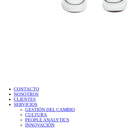
CONTACTO
NOSOTROS
CLIENTES
SERVICIOS
GESTIÓN DEL CAMBIO
CULTURA
PEOPLE ANALYTICS
INNOVACIÓN