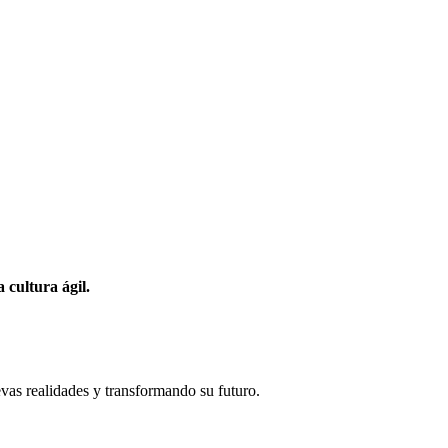
 cultura ágil.
evas realidades y transformando su futuro.