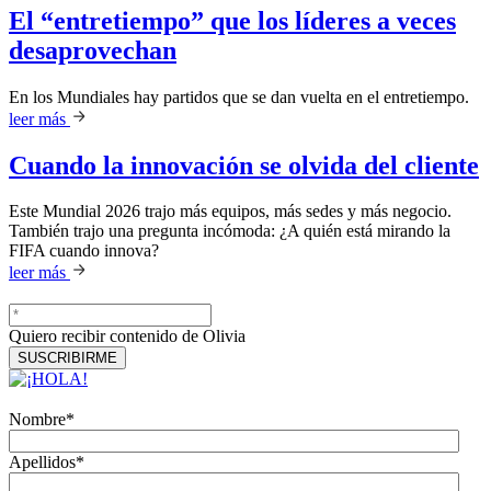
El “entretiempo” que los líderes a veces
desaprovechan
En los Mundiales hay partidos que se dan vuelta en el entretiempo.
leer más
Cuando la innovación se olvida del cliente
Este Mundial 2026 trajo más equipos, más sedes y más negocio.
También trajo una pregunta incómoda: ¿A quién está mirando la
FIFA cuando innova?
leer más
Quiero recibir contenido de Olivia
Nombre
*
Apellidos
*