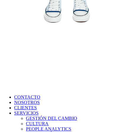
CONTACTO
NOSOTROS
CLIENTES
SERVICIOS
GESTIÓN DEL CAMBIO
CULTURA
PEOPLE ANALYTICS