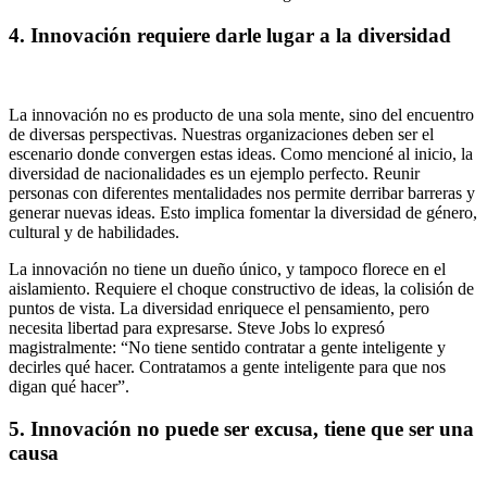
4. Innovación requiere darle lugar a la diversidad
La innovación no es producto de una sola mente, sino del encuentro
de diversas perspectivas. Nuestras organizaciones deben ser el
escenario donde convergen estas ideas. Como mencioné al inicio, la
diversidad de nacionalidades es un ejemplo perfecto. Reunir
personas con diferentes mentalidades nos permite derribar barreras y
generar nuevas ideas. Esto implica fomentar la diversidad de género,
cultural y de habilidades.
La innovación no tiene un dueño único, y tampoco florece en el
aislamiento. Requiere el choque constructivo de ideas, la colisión de
puntos de vista. La diversidad enriquece el pensamiento, pero
necesita libertad para expresarse. Steve Jobs lo expresó
magistralmente: “No tiene sentido contratar a gente inteligente y
decirles qué hacer. Contratamos a gente inteligente para que nos
digan qué hacer”.
5. Innovación no puede ser excusa, tiene que ser una
causa