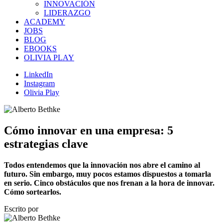
INNOVACIÓN
LIDERAZGO
ACADEMY
JOBS
BLOG
EBOOKS
OLIVIA PLAY
LinkedIn
Instagram
Olivia Play
Cómo innovar en una empresa: 5
estrategias clave
Todos entendemos que la innovación nos abre el camino al
futuro. Sin embargo, muy pocos estamos dispuestos a tomarla
en serio. Cinco obstáculos que nos frenan a la hora de innovar.
Cómo sortearlos.
Escrito por