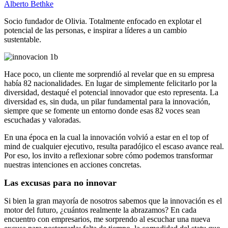
Alberto Bethke
Socio fundador de Olivia. Totalmente enfocado en explotar el
potencial de las personas, e inspirar a líderes a un cambio
sustentable.
Hace poco, un cliente me sorprendió al revelar que en su empresa
había 82 nacionalidades. En lugar de simplemente felicitarlo por la
diversidad, destaqué el potencial innovador que esto representa. La
diversidad es, sin duda, un pilar fundamental para la innovación,
siempre que se fomente un entorno donde esas 82 voces sean
escuchadas y valoradas.
En una época en la cual la innovación volvió a estar en el top of
mind de cualquier ejecutivo, resulta paradójico el escaso avance real.
Por eso, los invito a reflexionar sobre cómo podemos transformar
nuestras intenciones en acciones concretas.
Las excusas para no innovar
Si bien la gran mayoría de nosotros sabemos que la innovación es el
motor del futuro, ¿cuántos realmente la abrazamos? En cada
encuentro con empresarios, me sorprendo al escuchar una nueva