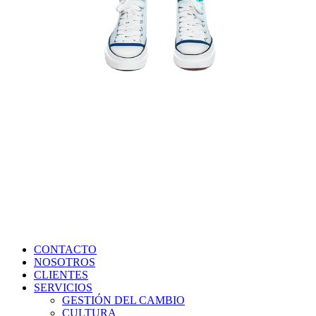
CONTACTO
NOSOTROS
CLIENTES
SERVICIOS
GESTIÓN DEL CAMBIO
CULTURA