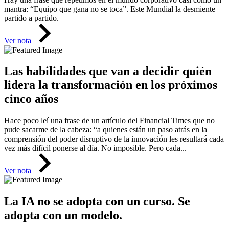
mantra: “Equipo que gana no se toca”. Este Mundial la desmiente
partido a partido.
Ver nota
Las habilidades que van a decidir quién
lidera la transformación en los próximos
cinco años
Hace poco leí una frase de un artículo del Financial Times que no
pude sacarme de la cabeza: “a quienes están un paso atrás en la
comprensión del poder disruptivo de la innovación les resultará cada
vez más difícil ponerse al día. No imposible. Pero cada...
Ver nota
La IA no se adopta con un curso. Se
adopta con un modelo.