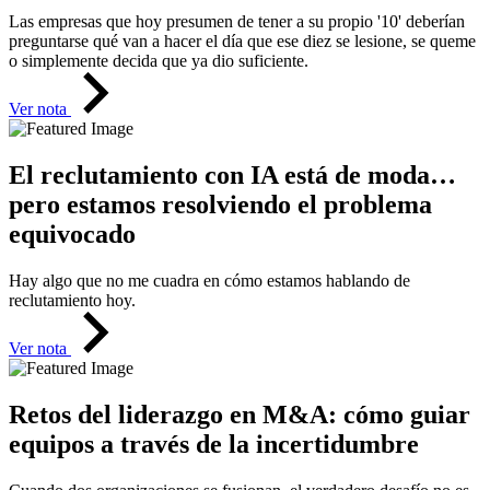
Las empresas que hoy presumen de tener a su propio '10' deberían
preguntarse qué van a hacer el día que ese diez se lesione, se queme
o simplemente decida que ya dio suficiente.
Ver nota
El reclutamiento con IA está de moda…
pero estamos resolviendo el problema
equivocado
Hay algo que no me cuadra en cómo estamos hablando de
reclutamiento hoy.
Ver nota
Retos del liderazgo en M&A: cómo guiar
equipos a través de la incertidumbre