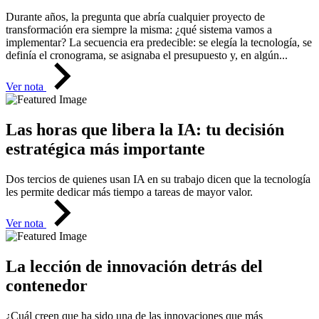
Durante años, la pregunta que abría cualquier proyecto de
transformación era siempre la misma: ¿qué sistema vamos a
implementar? La secuencia era predecible: se elegía la tecnología, se
definía el cronograma, se asignaba el presupuesto y, en algún...
Ver nota
Las horas que libera la IA: tu decisión
estratégica más importante
Dos tercios de quienes usan IA en su trabajo dicen que la tecnología
les permite dedicar más tiempo a tareas de mayor valor.
Ver nota
La lección de innovación detrás del
contenedor
¿Cuál creen que ha sido una de las innovaciones que más