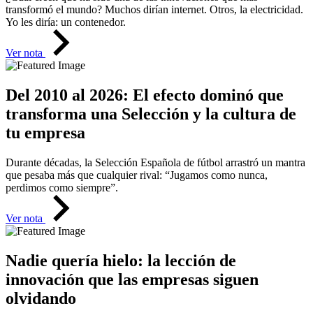
transformó el mundo? Muchos dirían internet. Otros, la electricidad.
Yo les diría: un contenedor.
Ver nota
Del 2010 al 2026: El efecto dominó que
transforma una Selección y la cultura de
tu empresa
Durante décadas, la Selección Española de fútbol arrastró un mantra
que pesaba más que cualquier rival: “Jugamos como nunca,
perdimos como siempre”.
Ver nota
Nadie quería hielo: la lección de
innovación que las empresas siguen
olvidando