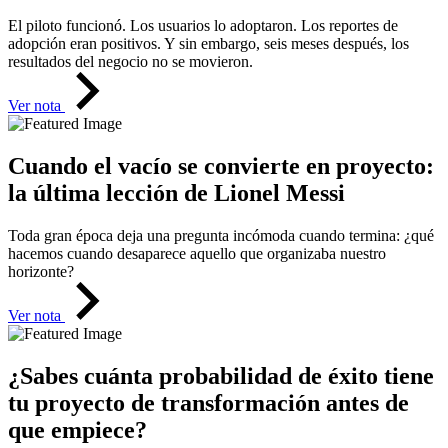
El piloto funcionó. Los usuarios lo adoptaron. Los reportes de
adopción eran positivos. Y sin embargo, seis meses después, los
resultados del negocio no se movieron.
Ver nota
Cuando el vacío se convierte en proyecto:
la última lección de Lionel Messi
Toda gran época deja una pregunta incómoda cuando termina: ¿qué
hacemos cuando desaparece aquello que organizaba nuestro
horizonte?
Ver nota
¿Sabes cuánta probabilidad de éxito tiene
tu proyecto de transformación antes de
que empiece?