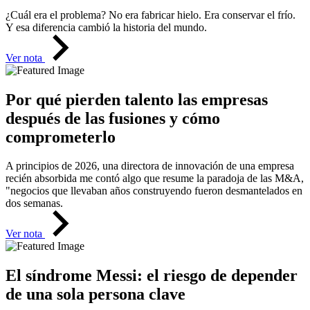
¿Cuál era el problema? No era fabricar hielo. Era conservar el frío.
Y esa diferencia cambió la historia del mundo.
Ver nota
Por qué pierden talento las empresas
después de las fusiones y cómo
comprometerlo
A principios de 2026, una directora de innovación de una empresa
recién absorbida me contó algo que resume la paradoja de las M&A,
"negocios que llevaban años construyendo fueron desmantelados en
dos semanas.
Ver nota
El síndrome Messi: el riesgo de depender
de una sola persona clave