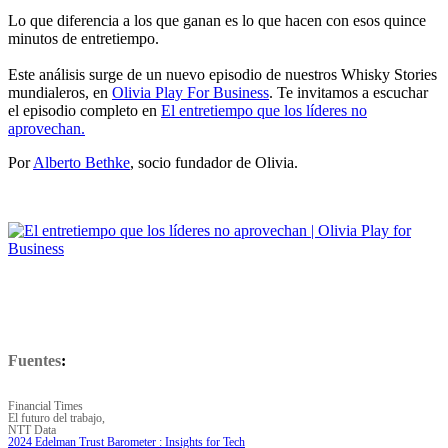
Lo que diferencia a los que ganan es lo que hacen con esos quince
minutos de entretiempo.
Este análisis surge de un nuevo episodio de nuestros Whisky Stories
mundialeros, en
Olivia Play For Business
. Te invitamos a escuchar
el episodio completo en
El entretiempo que los líderes no
aprovechan.
Por
Alberto Bethke
, socio fundador de Olivia.
Fuentes
:
Financial Times
El futuro del trabajo,
NTT Data
2024 Edelman Trust Barometer : Insights for Tech