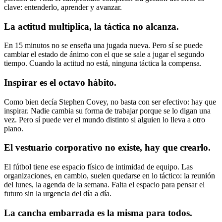
clave: entenderlo, aprender y avanzar.
La actitud multiplica, la táctica no alcanza.
En 15 minutos no se enseña una jugada nueva. Pero sí se puede
cambiar el estado de ánimo con el que se sale a jugar el segundo
tiempo. Cuando la actitud no está, ninguna táctica la compensa.
Inspirar es el octavo hábito.
Como bien decía Stephen Covey, no basta con ser efectivo: hay que
inspirar. Nadie cambia su forma de trabajar porque se lo digan una
vez. Pero sí puede ver el mundo distinto si alguien lo lleva a otro
plano.
El vestuario corporativo no existe, hay que crearlo.
El fútbol tiene ese espacio físico de intimidad de equipo. Las
organizaciones, en cambio, suelen quedarse en lo táctico: la reunión
del lunes, la agenda de la semana. Falta el espacio para pensar el
futuro sin la urgencia del día a día.
La cancha embarrada es la misma para todos.