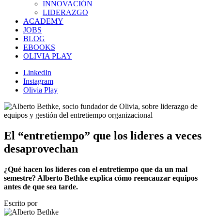
INNOVACIÓN
LIDERAZGO
ACADEMY
JOBS
BLOG
EBOOKS
OLIVIA PLAY
LinkedIn
Instagram
Olivia Play
El “entretiempo” que los líderes a veces
desaprovechan
¿Qué hacen los líderes con el entretiempo que da un mal
semestre? Alberto Bethke explica cómo reencauzar equipos
antes de que sea tarde.
Escrito por