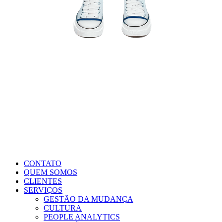
CONTATO
QUEM SOMOS
CLIENTES
SERVIÇOS
GESTÃO DA MUDANÇA
CULTURA
PEOPLE ANALYTICS