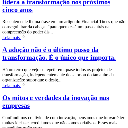
lidera a transformação nos próximos
cinco anos
Recentemente li uma frase em um artigo do Financial Times que não
consegui tirar da cabeça: "para quem está um passo atrás na
compreensão do poder dis...
Leia mais
A adoção não é o último passo da
transformação. É o único que importa.
Há um erro que vejo se repetir em quase todos os projetos de
transformação, independentemente do setor ou do tamanho da
organização: supor que o desig...
Leia mais
Os mitos e verdades da inovação nas
empresas
Confundimos criatividade com inovação, pensamos que inovar é ter
muitas ideias e acreditamos que não somos criativos. Esses mal-
entendidos estão custa...