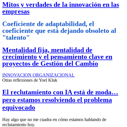
Mitos y verdades de la innovación en las
empresas
Coeficiente de adaptabilidad, el
coeficiente que está dejando obsoleto al
"talento"
Mentalidad fija, mentalidad de
crecimiento y el pensamiento clave en
proyectos de Gestión del Cambio
INNOVACION ORGANIZACIONAL
Otras reflexiones de
Yoel Kluk
El reclutamiento con IA está de moda…
pero estamos resolviendo el problema
equivocado
Hay algo que no me cuadra en cómo estamos hablando de
reclutamiento hoy.