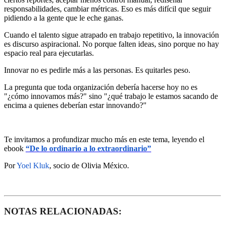
responsabilidades, cambiar métricas. Eso es más difícil que seguir
pidiendo a la gente que le eche ganas.
Cuando el talento sigue atrapado en trabajo repetitivo, la innovación
es discurso aspiracional. No porque falten ideas, sino porque no hay
espacio real para ejecutarlas.
Innovar no es pedirle más a las personas. Es quitarles peso.
La pregunta que toda organización debería hacerse hoy no es
"¿cómo innovamos más?" sino "¿qué trabajo le estamos sacando de
encima a quienes deberían estar innovando?"
Te invitamos a profundizar mucho más en este tema, leyendo el
ebook
“De lo ordinario a lo extraordinario”
Por
Yoel Kluk
, socio de Olivia México.
NOTAS RELACIONADAS: