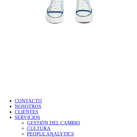
CONTACTO
NOSOTROS
CLIENTES
SERVICIOS
GESTIÓN DEL CAMBIO
CULTURA
PEOPLE ANALYTICS