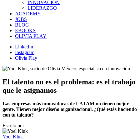
INNOVACIÓN
LIDERAZGO
ACADEMY
JOBS
BLOG
EBOOKS
OLIVIA PLAY
LinkedIn
Instagram
Olivia Play
El talento no es el problema: es el trabajo
que le asignamos
Las empresas más innovadoras de LATAM no tienen mejor
gente. Tienen mejor diseño organizacional. ¿Qué estás haciendo
con tu talento?
Escrito por
Yoel Kluk