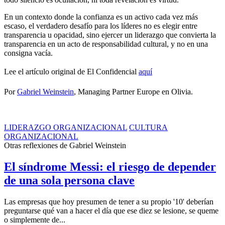
En un contexto donde la confianza es un activo cada vez más
escaso, el verdadero desafío para los líderes no es elegir entre
transparencia u opacidad, sino ejercer un liderazgo que convierta la
transparencia en un acto de responsabilidad cultural, y no en una
consigna vacía.
Lee el artículo original de El Confidencial
aquí
Por
Gabriel Weinstein
, Managing Partner Europe en Olivia.
LIDERAZGO ORGANIZACIONAL
CULTURA
ORGANIZACIONAL
Otras reflexiones de
Gabriel Weinstein
El síndrome Messi: el riesgo de depender
de una sola persona clave
Las empresas que hoy presumen de tener a su propio '10' deberían
preguntarse qué van a hacer el día que ese diez se lesione, se queme
o simplemente de...