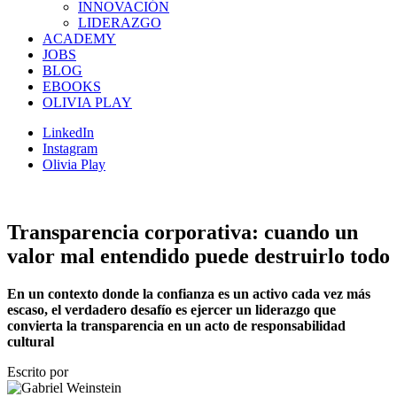
INNOVACIÓN
LIDERAZGO
ACADEMY
JOBS
BLOG
EBOOKS
OLIVIA PLAY
LinkedIn
Instagram
Olivia Play
Transparencia corporativa: cuando un
valor mal entendido puede destruirlo todo
En un contexto donde la confianza es un activo cada vez más
escaso, el verdadero desafío es ejercer un liderazgo que
convierta la transparencia en un acto de responsabilidad
cultural
Escrito por