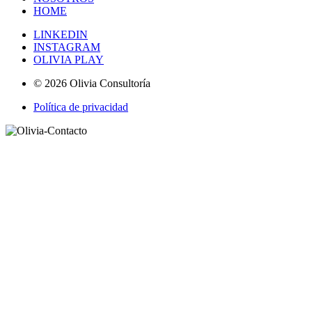
HOME
LINKEDIN
INSTAGRAM
OLIVIA PLAY
© 2026 Olivia Consultoría
Política de privacidad