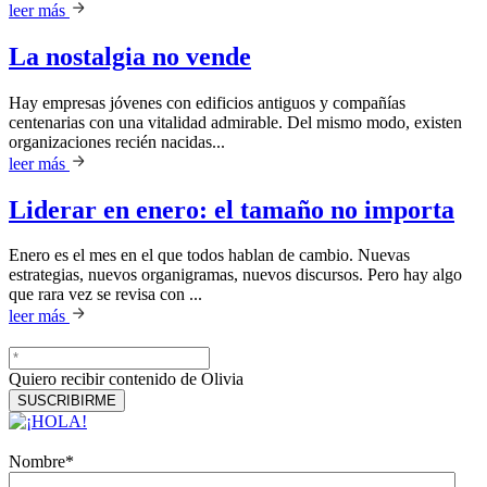
leer más
La nostalgia no vende
Hay empresas jóvenes con edificios antiguos y compañías
centenarias con una vitalidad admirable. Del mismo modo, existen
organizaciones recién nacidas...
leer más
Liderar en enero: el tamaño no importa
Enero es el mes en el que todos hablan de cambio. Nuevas
estrategias, nuevos organigramas, nuevos discursos. Pero hay algo
que rara vez se revisa con ...
leer más
Quiero recibir contenido de Olivia
Nombre
*