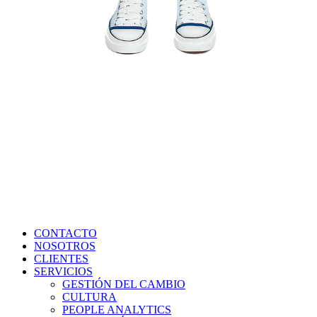
CONTACTO
NOSOTROS
CLIENTES
SERVICIOS
GESTIÓN DEL CAMBIO
CULTURA
PEOPLE ANALYTICS